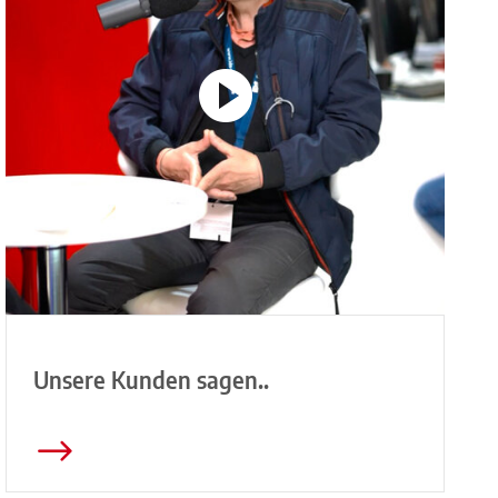
Unsere Kunden sagen..