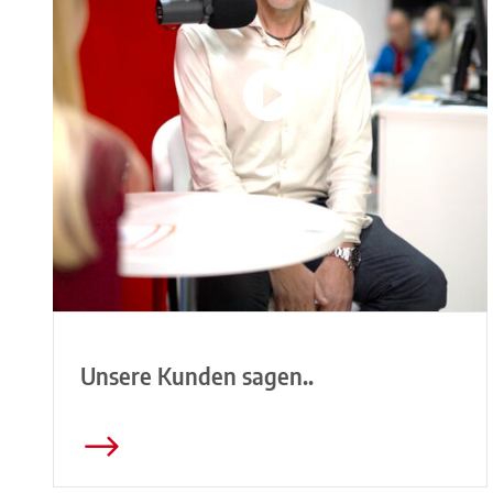
Unsere Kunden sagen..