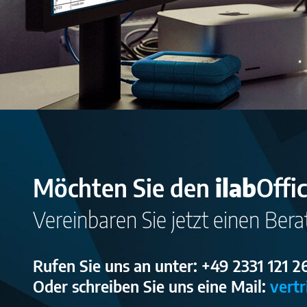
Möchten Sie den
ilab
Offi
Vereinbaren Sie jetzt einen Bera
Rufen Sie uns an unter: +49 2331 121 
Oder schreiben Sie uns eine Mail:
vert