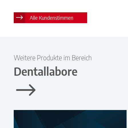
Alle Kundenstimmen
Weitere Produkte im Bereich
Dentallabore