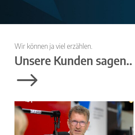
Wir können ja viel erzählen.
Unsere Kunden sagen..