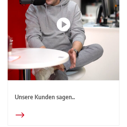
Unsere Kunden sagen..