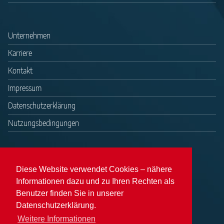
Unternehmen
Karriere
Kontakt
Impressum
Datenschutzerklärung
Nutzungsbedingungen
Diese Website verwendet Cookies – nähere
Informationen dazu und zu Ihren Rechten als
Benutzer finden Sie in unserer
Datenschutzerklärung.
Weitere Informationen