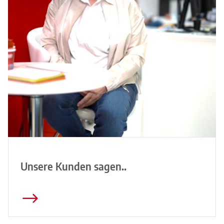
Unsere Kunden sagen..