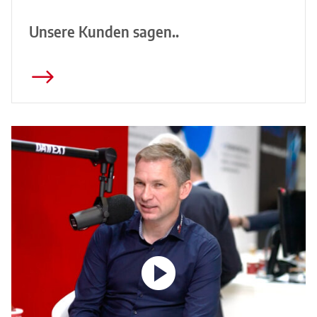
Unsere Kunden sagen..