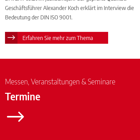
Geschäftsführer Alexander Koch erklärt im Interview die
Bedeutung der DIN ISO 9001.
Erfahren Sie mehr zum Thema
Messen, Veranstaltungen & Seminare
Termine