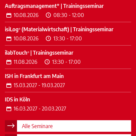
Auftragsmanagement* | Trainingsseminar
10.08.2026
08:30 - 12:00
isi
Log
(Materialwirtschaft) | Trainingsseminar
®
10.08.2026
13:30 - 17:00
ilab
Touch
| Trainingsseminar
®
11.08.2026
13:30 - 17:00
ISH in Frankfurt am Main
15.03.2027 - 19.03.2027
IDS in Köln
16.03.2027 - 20.03.2027
Alle Seminare