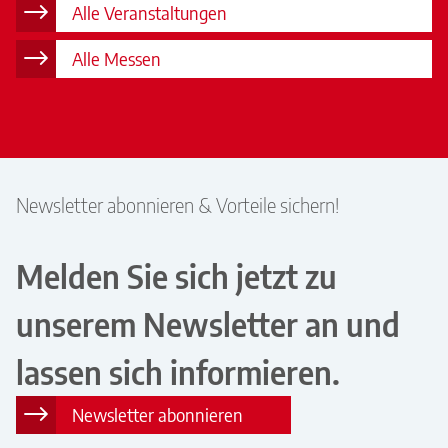
Alle Veranstaltungen
Alle Messen
Newsletter abonnieren & Vorteile sichern!
Melden Sie sich jetzt zu
unserem Newsletter an und
lassen sich informieren.
Newsletter abonnieren