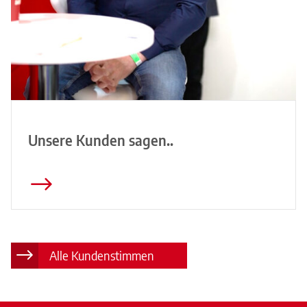
Unsere Kunden sagen..
Alle Kundenstimmen