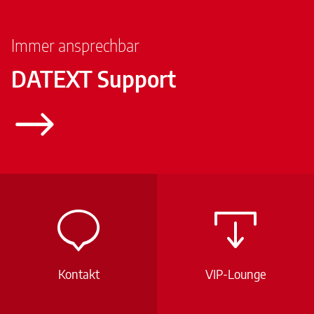
Immer ansprechbar
DATEXT Support
Kontakt
VIP-Lounge