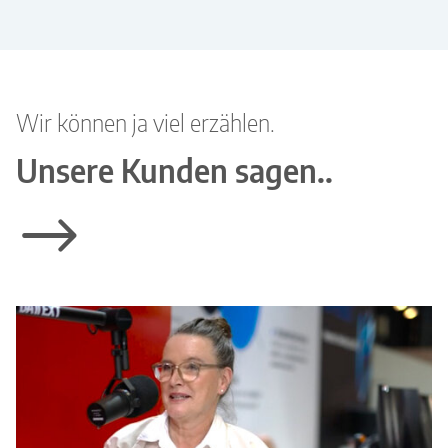
Wir können ja viel erzählen.
Unsere Kunden sagen..