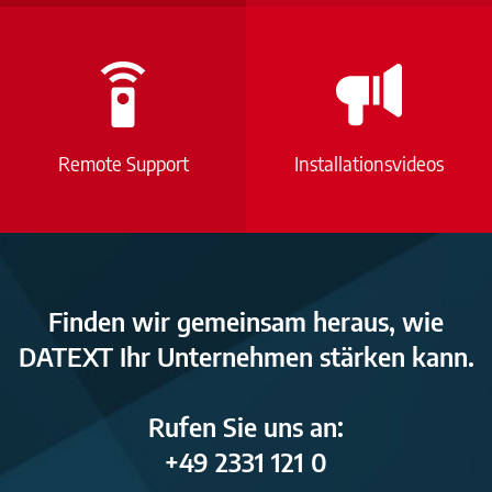
Remote Support
Installationsvideos
Finden wir gemeinsam heraus, wie
DATEXT Ihr Unternehmen stärken kann.
Rufen Sie uns an:
+49 2331 121 0