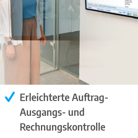
Erleichterte Auftrag-
Ausgangs- und
Rechnungskontrolle