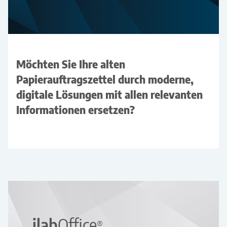
Möchten Sie Ihre alten
Papierauftragszettel durch moderne,
digitale Lösungen mit allen relevanten
Informationen ersetzen?
ilab
Office
®