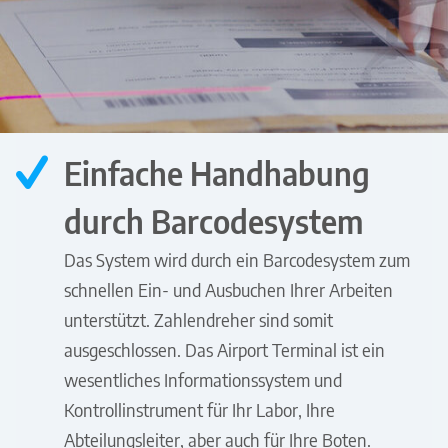
Einfache Handhabung
durch Barcodesystem
Das System wird durch ein Barcodesystem zum
schnellen Ein- und Ausbuchen Ihrer Arbeiten
unterstützt. Zahlendreher sind somit
ausgeschlossen. Das Airport Terminal ist ein
wesentliches Informationssystem und
Kontrollinstrument für Ihr Labor, Ihre
Abteilungsleiter, aber auch für Ihre Boten.