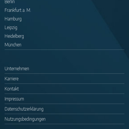
Berlin
Frankfurt a. M.
Hamburg
Leipzig
Heidelberg
München
Unternehmen
Karriere
Kontakt
Impressum
Datenschutzerklärung
Nutzungsbedingungen