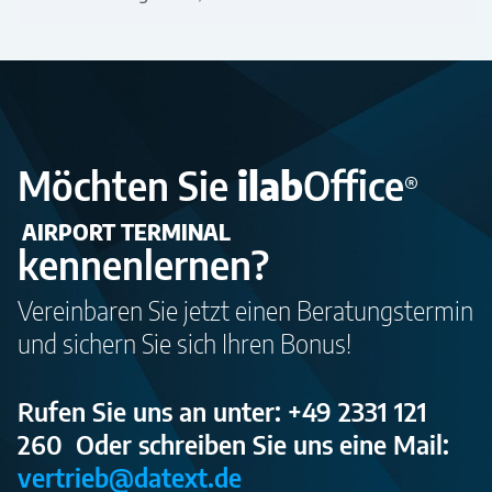
Möchten Sie
ilab
Office
®
AIRPORT TERMINAL
kennenlernen?
Vereinbaren Sie jetzt einen Beratungstermin
und sichern Sie sich Ihren Bonus!
Rufen Sie uns an unter: +49 2331 121
260
Oder schreiben Sie uns eine Mail:
vertrieb@datext.de