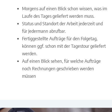
Morgens auf einen Blick schon wissen, was im
Laufe des Tages geliefert werden muss.
Status und Standort der Arbeit jederzeit und
für Jedermann abrufbar.
Fertiggestellte Aufträge für den Folgetag,
können ggf. schon mit der Tagestour geliefert
werden.
Auf einen Blick sehen, für welche Aufträge
noch Rechnungen geschrieben werden
müssen