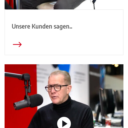
Unsere Kunden sagen..