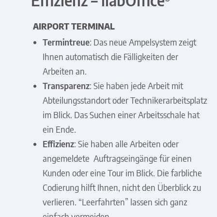
AIRPORT TERMINAL
Termintreue
: Das neue Ampelsystem zeigt
Ihnen automatisch die Fälligkeiten der
Arbeiten an.
Transparenz
: Sie haben jede Arbeit mit
Abteilungsstandort oder Technikerarbeitsplatz
im Blick. Das Suchen einer Arbeitsschale hat
ein Ende.
Effizienz
: Sie haben alle Arbeiten oder
angemeldete Auftragseingänge für einen
Kunden oder eine Tour im Blick. Die farbliche
Codierung hilft Ihnen, nicht den Überblick zu
verlieren. “Leerfahrten” lassen sich ganz
einfach vermeiden.