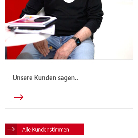
Unsere Kunden sagen..
Alle Kundenstimmen