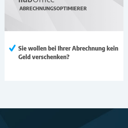
ABRECHNUNGSOPTIMIERER
Sie wollen bei Ihrer Abrechnung kein
Geld verschenken?