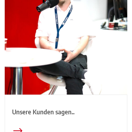
Unsere Kunden sagen..