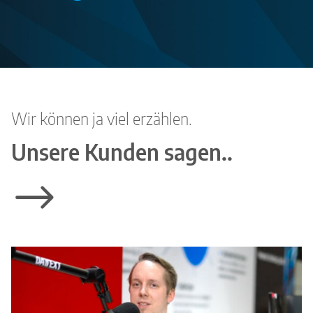
Wir können ja viel erzählen.
Unsere Kunden sagen..