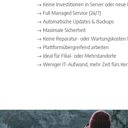
→ Keine Investitionen in Server oder neu
→ Full Managed Service (24/7)
→ Automatische Updates & Backups
→ Maximale Sicherheit
→ Keine Reparatur- oder Wartungskosten f
→ Plattformübergreifend arbeiten
→ Ideal für Filial- oder Mehrstandorte
→ Weniger IT-Aufwand, mehr Zeit fürs Ker