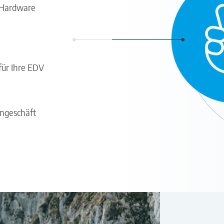
e Hardware
ür Ihre EDV
ngeschäft