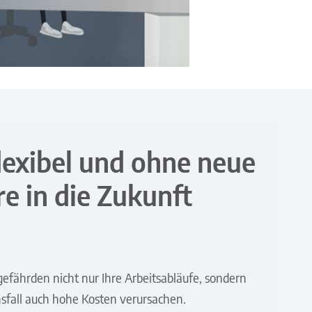
flexibel und ohne neue
e in die Zukunft
efährden nicht nur Ihre Arbeitsabläufe, sondern
fall auch hohe Kosten verursachen.