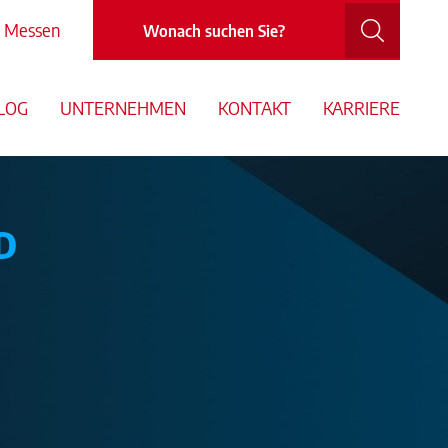
Messen
LOG
UNTERNEHMEN
KONTAKT
KARRIERE
D