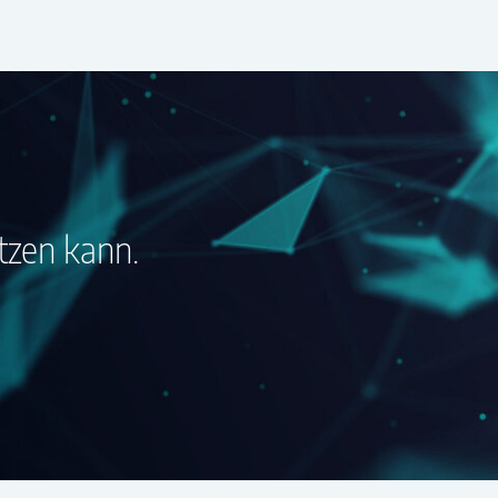
tzen kann.