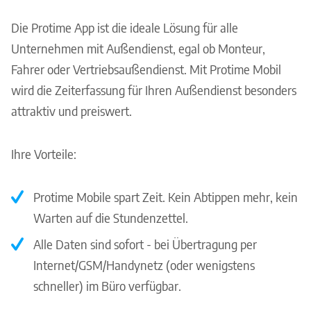
Die Protime App ist die ideale Lösung für alle
Unternehmen mit Außendienst, egal ob Monteur,
Fahrer oder Vertriebsaußendienst. Mit Protime Mobil
wird die Zeiterfassung für Ihren Außendienst besonders
attraktiv und preiswert.
Ihre Vorteile:
Protime Mobile spart Zeit. Kein Abtippen mehr, kein
Warten auf die Stundenzettel.
Alle Daten sind sofort - bei Übertragung per
Internet/GSM/Handynetz (oder wenigstens
schneller) im Büro verfügbar.