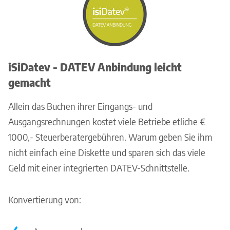
iSiDatev - DATEV Anbindung leicht
gemacht
Allein das Buchen ihrer Eingangs- und
Ausgangsrechnungen kostet viele Betriebe etliche €
1000,- Steuerberatergebühren. Warum geben Sie ihm
nicht einfach eine Diskette und sparen sich das viele
Geld mit einer integrierten DATEV-Schnittstelle.
Konvertierung von: