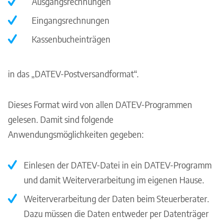
Ausgangsrechnungen
Eingangsrechnungen
Kassenbucheinträgen
in das „DATEV-Postversandformat“.
Dieses Format wird von allen DATEV-Programmen
gelesen. Damit sind folgende
Anwendungsmöglichkeiten gegeben:
Einlesen der DATEV-Datei in ein DATEV-Programm
und damit Weiterverarbeitung im eigenen Hause.
Weiterverarbeitung der Daten beim Steuerberater.
Dazu müssen die Daten entweder per Datenträger