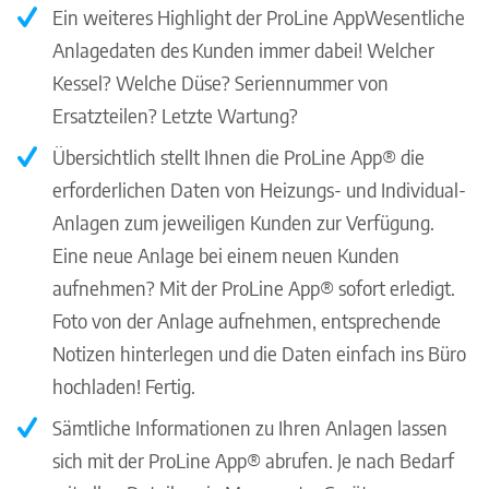
Ein weiteres Highlight der ProLine AppWesentliche
Anlagedaten des Kunden immer dabei! Welcher
Kessel? Welche Düse? Seriennummer von
Ersatzteilen? Letzte Wartung?
Übersichtlich stellt Ihnen die ProLine App® die
erforderlichen Daten von Heizungs- und Individual-
Anlagen zum jeweiligen Kunden zur Verfügung.
Eine neue Anlage bei einem neuen Kunden
aufnehmen? Mit der ProLine App® sofort erledigt.
Foto von der Anlage aufnehmen, entsprechende
Notizen hinterlegen und die Daten einfach ins Büro
hochladen! Fertig.
Sämtliche Informationen zu Ihren Anlagen lassen
sich mit der ProLine App® abrufen. Je nach Bedarf