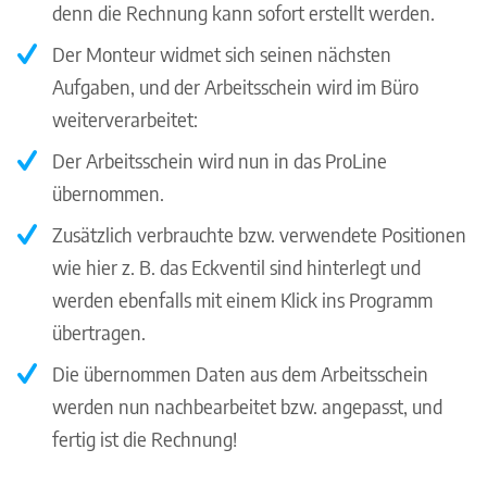
denn die Rechnung kann sofort erstellt werden.
Der Monteur widmet sich seinen nächsten
Aufgaben, und der Arbeitsschein wird im Büro
weiterverarbeitet:
Der Arbeitsschein wird nun in das ProLine
übernommen.
Zusätzlich verbrauchte bzw. verwendete Positionen
wie hier z. B. das Eckventil sind hinterlegt und
werden ebenfalls mit einem Klick ins Programm
übertragen.
Die übernommen Daten aus dem Arbeitsschein
werden nun nachbearbeitet bzw. angepasst, und
fertig ist die Rechnung!