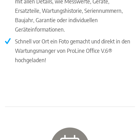
mit allen Details, wie Messwerte, Geräte,
Ersatzteile, Wartungshistorie, Seriennummern,
Baujahr, Garantie oder individuellen
Geräteinformationen.
Schnell vor Ort ein Foto gemacht und direkt in den
Wartungsmanger von ProLine Office V.6®
hochgeladen!