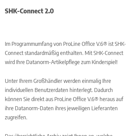
SHK-Connect 2.0
Im Programmumfang von ProLine Office V.6® ist SHK-
Connect standardmäßig enthalten. Mit SHK-Connect
wird Ihre Datanorm-Artikelpflege zum Kinderspiel!
Unter Ihrem Großhändler werden einmalig Ihre
individuellen Benutzerdaten hinterlegt. Dadurch
können Sie direkt aus ProLine Office V.6® heraus auf
ihre Datanorm-Daten ihres jeweiligen Lieferanten
zugreifen.
Das übersichtliche Archiv zeigt Ihnen an, welche