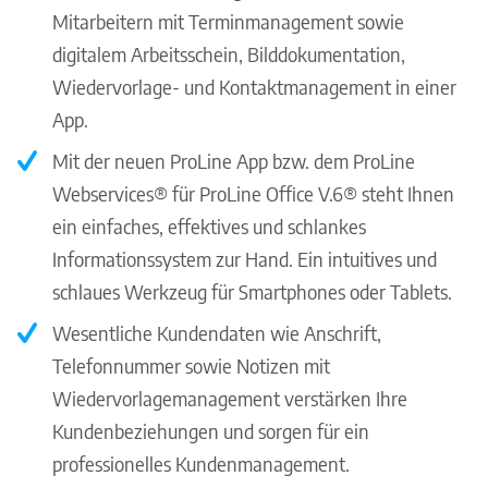
Mitarbeitern mit Terminmanagement sowie
digitalem Arbeitsschein, Bilddokumentation,
Wiedervorlage- und Kontaktmanagement in einer
App.
Mit der neuen ProLine App bzw. dem ProLine
Webservices® für ProLine Office V.6® steht Ihnen
ein einfaches, effektives und schlankes
Informationssystem zur Hand. Ein intuitives und
schlaues Werkzeug für Smartphones oder Tablets.
Wesentliche Kundendaten wie Anschrift,
Telefonnummer sowie Notizen mit
Wiedervorlagemanagement verstärken Ihre
Kundenbeziehungen und sorgen für ein
professionelles Kundenmanagement.