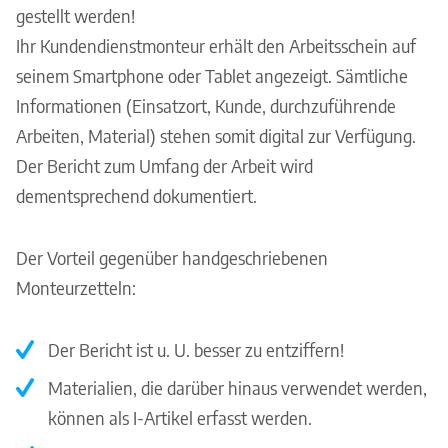
gestellt werden!
Ihr Kundendienstmonteur erhält den Arbeitsschein auf
seinem Smartphone oder Tablet angezeigt. Sämtliche
Informationen (Einsatzort, Kunde, durchzuführende
Arbeiten, Material) stehen somit digital zur Verfügung.
Der Bericht zum Umfang der Arbeit wird
dementsprechend dokumentiert.
Der Vorteil gegenüber handgeschriebenen
Monteurzetteln:
Der Bericht ist u. U. besser zu entziffern!
Materialien, die darüber hinaus verwendet werden,
können als I-Artikel erfasst werden.