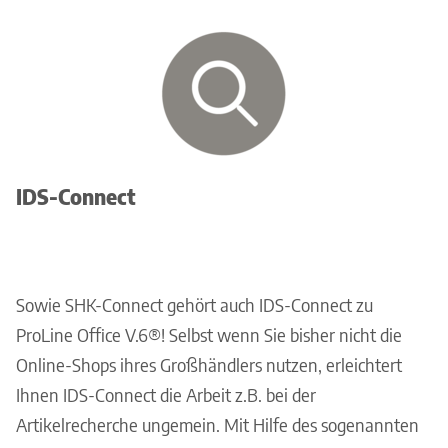
IDS-Connect
Sowie SHK-Connect gehört auch IDS-Connect zu
ProLine Office V.6®! Selbst wenn Sie bisher nicht die
Online-Shops ihres Großhändlers nutzen, erleichtert
Ihnen IDS-Connect die Arbeit z.B. bei der
Artikelrecherche ungemein. Mit Hilfe des sogenannten