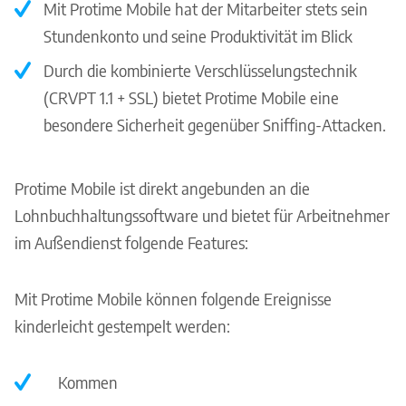
Mit Protime Mobile hat der Mitarbeiter stets sein
Stundenkonto und seine Produktivität im Blick
Durch die kombinierte Verschlüsselungstechnik
(CRVPT 1.1 + SSL) bietet Protime Mobile eine
besondere Sicherheit gegenüber Sniffing-Attacken.
Protime Mobile ist direkt angebunden an die
Lohnbuchhaltungssoftware und bietet für Arbeitnehmer
im Außendienst folgende Features:
Mit Protime Mobile können folgende Ereignisse
kinderleicht gestempelt werden:
Kommen