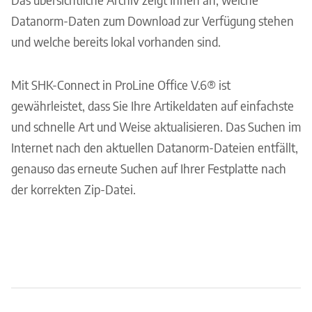
Datanorm-Daten zum Download zur Verfügung stehen
und welche bereits lokal vorhanden sind.
Mit SHK-Connect in ProLine Office V.6® ist
gewährleistet, dass Sie Ihre Artikeldaten auf einfachste
und schnelle Art und Weise aktualisieren. Das Suchen im
Internet nach den aktuellen Datanorm-Dateien entfällt,
genauso das erneute Suchen auf Ihrer Festplatte nach
der korrekten Zip-Datei.