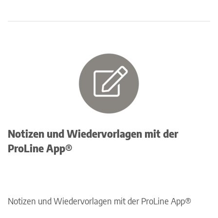
Notizen und Wiedervorlagen mit der
ProLine App®
Notizen und Wiedervorlagen mit der ProLine App®