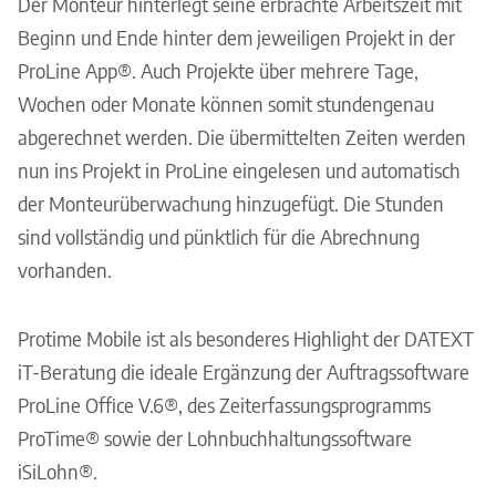
Der Monteur hinterlegt seine erbrachte Arbeitszeit mit
Beginn und Ende hinter dem jeweiligen Projekt in der
ProLine App®. Auch Projekte über mehrere Tage,
Wochen oder Monate können somit stundengenau
abgerechnet werden. Die übermittelten Zeiten werden
nun ins Projekt in ProLine eingelesen und automatisch
der Monteurüberwachung hinzugefügt. Die Stunden
sind vollständig und pünktlich für die Abrechnung
vorhanden.
Protime Mobile ist als besonderes Highlight der DATEXT
iT-Beratung die ideale Ergänzung der Auftragssoftware
ProLine Office V.6®, des Zeiterfassungsprogramms
ProTime® sowie der Lohnbuchhaltungssoftware
iSiLohn®.