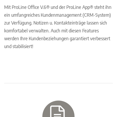
Mit ProLine Office V.6® und der ProLine App® steht ihn
ein umfangreiches Kundenmanagement (CRM-System)
zur Verfügung. Notizen u. Kontakteinträge lassen sich
komfortabel verwalten. Auch mit diesen Features
werden Ihre Kundenbeziehungen garantiert verbessert
und stabilisiert!