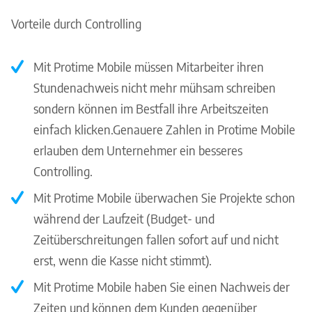
Vorteile durch Controlling
Mit Protime Mobile müssen Mitarbeiter ihren
Stundenachweis nicht mehr mühsam schreiben
sondern können im Bestfall ihre Arbeitszeiten
einfach klicken.Genauere Zahlen in Protime Mobile
erlauben dem Unternehmer ein besseres
Controlling.
Mit Protime Mobile überwachen Sie Projekte schon
während der Laufzeit (Budget- und
Zeitüberschreitungen fallen sofort auf und nicht
erst, wenn die Kasse nicht stimmt).
Mit Protime Mobile haben Sie einen Nachweis der
Zeiten und können dem Kunden gegenüber