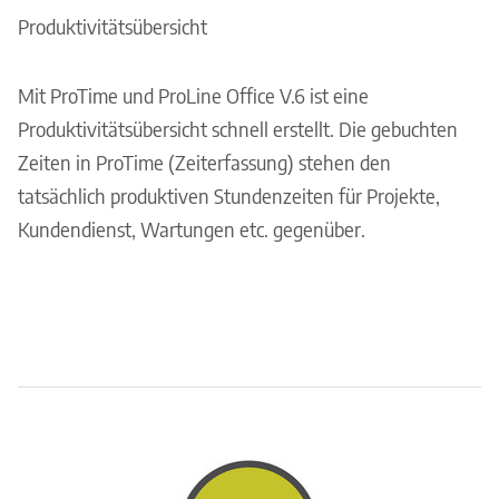
Produktivitätsübersicht
Mit ProTime und ProLine Office V.6 ist eine
Produktivitätsübersicht schnell erstellt. Die gebuchten
Zeiten in ProTime (Zeiterfassung) stehen den
tatsächlich produktiven Stundenzeiten für Projekte,
Kundendienst, Wartungen etc. gegenüber.