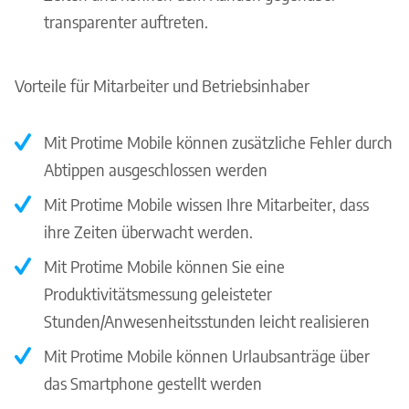
transparenter auftreten.
Vorteile für Mitarbeiter und Betriebsinhaber
Mit Protime Mobile können zusätzliche Fehler durch
Abtippen ausgeschlossen werden
Mit Protime Mobile wissen Ihre Mitarbeiter, dass
ihre Zeiten überwacht werden.
Mit Protime Mobile können Sie eine
Produktivitätsmessung geleisteter
Stunden/Anwesenheitsstunden leicht realisieren
Mit Protime Mobile können Urlaubsanträge über
das Smartphone gestellt werden