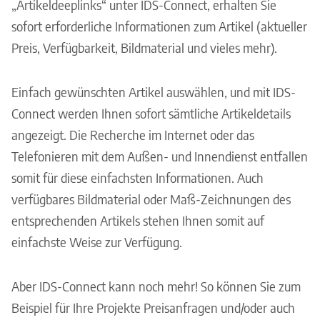
„Artikeldeeplinks“ unter IDS-Connect, erhalten Sie
sofort erforderliche Informationen zum Artikel (aktueller
Preis, Verfügbarkeit, Bildmaterial und vieles mehr).
Einfach gewünschten Artikel auswählen, und mit IDS-
Connect werden Ihnen sofort sämtliche Artikeldetails
angezeigt. Die Recherche im Internet oder das
Telefonieren mit dem Außen- und Innendienst entfallen
somit für diese einfachsten Informationen. Auch
verfügbares Bildmaterial oder Maß-Zeichnungen des
entsprechenden Artikels stehen Ihnen somit auf
einfachste Weise zur Verfügung.
Aber IDS-Connect kann noch mehr! So können Sie zum
Beispiel für Ihre Projekte Preisanfragen und/oder auch