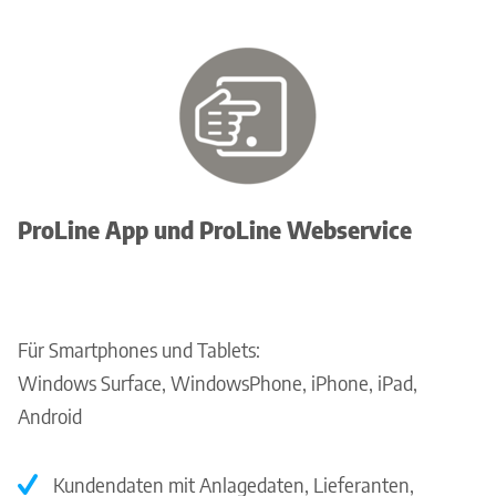
ProLine App und ProLine Webservice
Für Smartphones und Tablets:
Windows Surface, WindowsPhone, iPhone, iPad,
Android
Kundendaten mit Anlagedaten, Lieferanten,