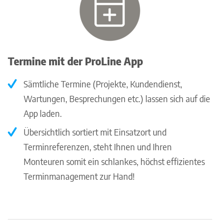
Termine mit der ProLine App
Sämtliche Termine (Projekte, Kundendienst,
Wartungen, Besprechungen etc.) lassen sich auf die
App laden.
Übersichtlich sortiert mit Einsatzort und
Terminreferenzen, steht Ihnen und Ihren
Monteuren somit ein schlankes, höchst effizientes
Terminmanagement zur Hand!