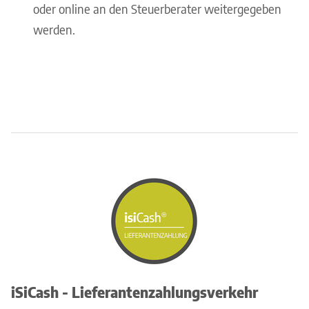
oder online an den Steuerberater weitergegeben
werden.
iSiCash - Lieferantenzahlungsverkehr