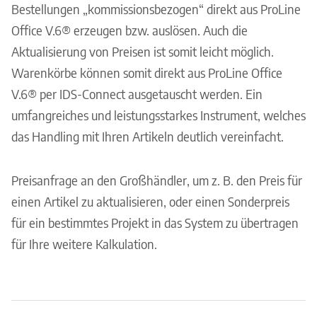
Bestellungen „kommissionsbezogen“ direkt aus ProLine
Office V.6® erzeugen bzw. auslösen. Auch die
Aktualisierung von Preisen ist somit leicht möglich.
Warenkörbe können somit direkt aus ProLine Office
V.6® per IDS-Connect ausgetauscht werden. Ein
umfangreiches und leistungsstarkes Instrument, welches
das Handling mit Ihren Artikeln deutlich vereinfacht.
Preisanfrage an den Großhändler, um z. B. den Preis für
einen Artikel zu aktualisieren, oder einen Sonderpreis
für ein bestimmtes Projekt in das System zu übertragen
für Ihre weitere Kalkulation.