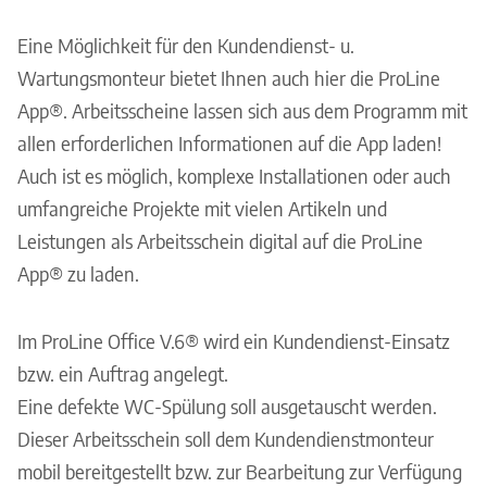
Eine Möglichkeit für den Kundendienst- u.
Wartungsmonteur bietet Ihnen auch hier die ProLine
App®. Arbeitsscheine lassen sich aus dem Programm mit
allen erforderlichen Informationen auf die App laden!
Auch ist es möglich, komplexe Installationen oder auch
umfangreiche Projekte mit vielen Artikeln und
Leistungen als Arbeitsschein digital auf die ProLine
App® zu laden.
Im ProLine Office V.6® wird ein Kundendienst-Einsatz
bzw. ein Auftrag angelegt.
Eine defekte WC-Spülung soll ausgetauscht werden.
Dieser Arbeitsschein soll dem Kundendienstmonteur
mobil bereitgestellt bzw. zur Bearbeitung zur Verfügung