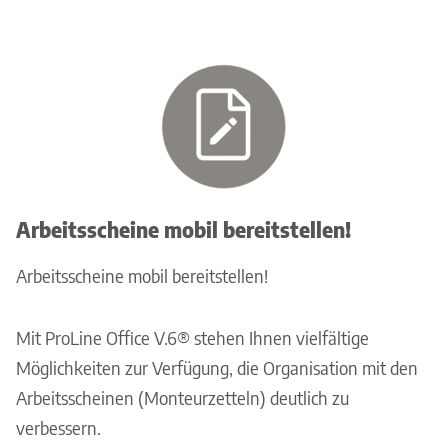
Arbeitsscheine mobil bereitstellen!
Arbeitsscheine mobil bereitstellen!
Mit ProLine Office V.6® stehen Ihnen vielfältige
Möglichkeiten zur Verfügung, die Organisation mit den
Arbeitsscheinen (Monteurzetteln) deutlich zu
verbessern.