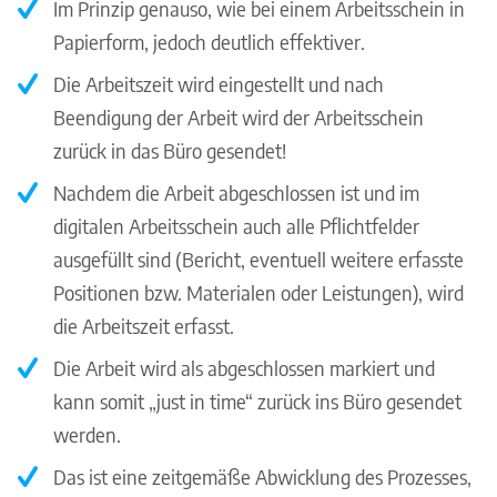
Im Prinzip genauso, wie bei einem Arbeitsschein in
Papierform, jedoch deutlich effektiver.
Die Arbeitszeit wird eingestellt und nach
Beendigung der Arbeit wird der Arbeitsschein
zurück in das Büro gesendet!
Nachdem die Arbeit abgeschlossen ist und im
digitalen Arbeitsschein auch alle Pflichtfelder
ausgefüllt sind (Bericht, eventuell weitere erfasste
Positionen bzw. Materialen oder Leistungen), wird
die Arbeitszeit erfasst.
Die Arbeit wird als abgeschlossen markiert und
kann somit „just in time“ zurück ins Büro gesendet
werden.
Das ist eine zeitgemäße Abwicklung des Prozesses,