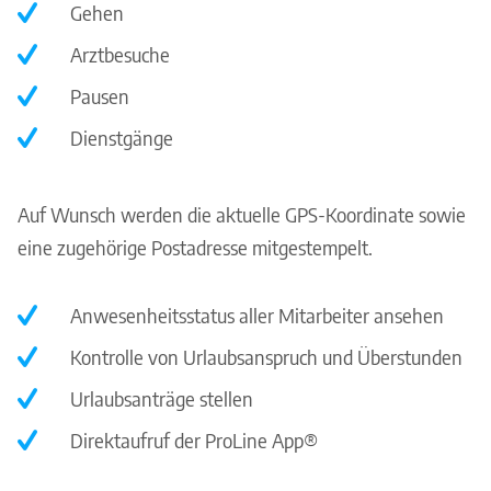
Gehen
Arztbesuche
Pausen
Dienstgänge
Auf Wunsch werden die aktuelle GPS-Koordinate sowie
eine zugehörige Postadresse mitgestempelt.
Anwesenheitsstatus aller Mitarbeiter ansehen
Kontrolle von Urlaubsanspruch und Überstunden
Urlaubsanträge stellen
Direktaufruf der ProLine App®