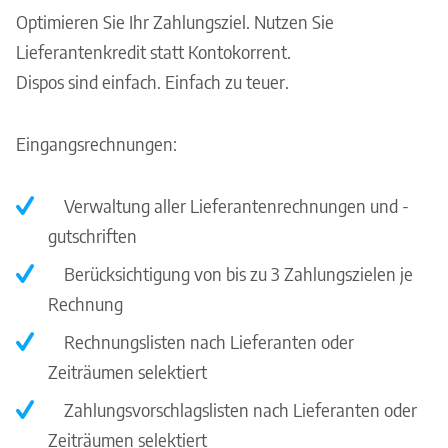
Optimieren Sie Ihr Zahlungsziel. Nutzen Sie
Lieferantenkredit statt Kontokorrent.
Dispos sind einfach. Einfach zu teuer.
Eingangsrechnungen:
Verwaltung aller Lieferantenrechnungen und -
gutschriften
Berücksichtigung von bis zu 3 Zahlungszielen je
Rechnung
Rechnungslisten nach Lieferanten oder
Zeiträumen selektiert
Zahlungsvorschlagslisten nach Lieferanten oder
Zeiträumen selektiert