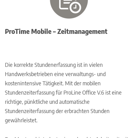
ProTime Mobile – Zeitmanagement
Die korrekte Stundenerfassung ist in vielen
Handwerksbetrieben eine verwaltungs- und
kostenintensive Tätigkeit. Mit der mobilen
Stundenzeiterfassung für ProLine Office V.6 ist eine
richtige, pünktliche und automatische
Stundenzeiterfassung der erbrachten Stunden
gewährleistet.