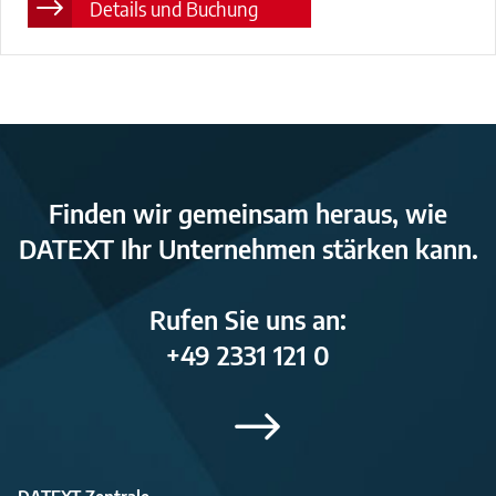
Details und Buchung
Finden wir gemeinsam heraus, wie
DATEXT Ihr Unternehmen stärken kann.
Rufen Sie uns an:
+49 2331 121 0