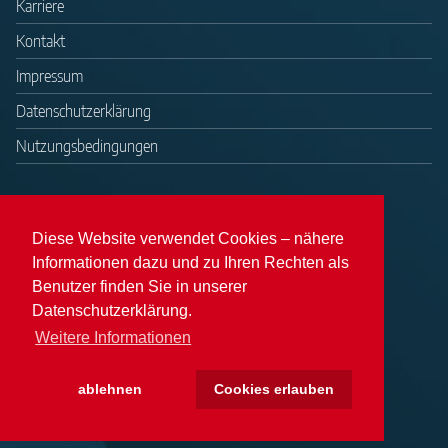
Karriere
Kontakt
Impressum
Datenschutzerklärung
Nutzungsbedingungen
Diese Website verwendet Cookies – nähere
Informationen dazu und zu Ihren Rechten als
Benutzer finden Sie in unserer
Datenschutzerklärung.
Weitere Informationen
ablehnen
Cookies erlauben
Copyright DATEXT iT-Beratung GmbH 2026